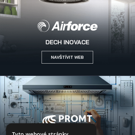
DECH INOVACE
NAVŠTÍVIT WEB
Tyto webové stránky